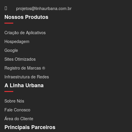
projetos@linhaurbana.com.br
Nossos Produtos
Criação de Aplicativos
Hospedagem
Google
Sites Otimizados
Registro de Marcas ®
Infraestrutura de Redes
A Linha Urbana
Sobre Nós
Fale Conosco
Área do Cliente
Principais Parceiros