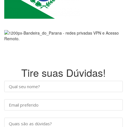
Tire suas Dúvidas!