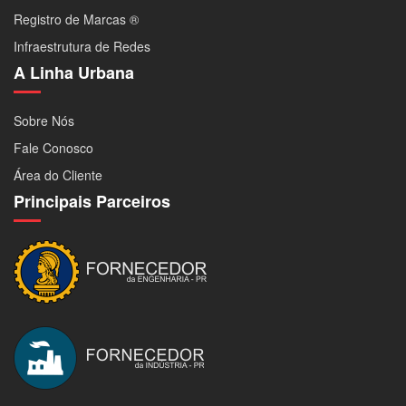
Registro de Marcas ®
Infraestrutura de Redes
A Linha Urbana
Sobre Nós
Fale Conosco
Área do Cliente
Principais Parceiros