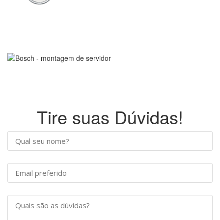
Tire suas Dúvidas!