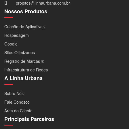
projetos@linhaurbana.com.br
Nossos Produtos
Criação de Aplicativos
Hospedagem
Google
Sites Otimizados
Registro de Marcas ®
Infraestrutura de Redes
A Linha Urbana
Sobre Nós
Fale Conosco
Área do Cliente
Principais Parceiros