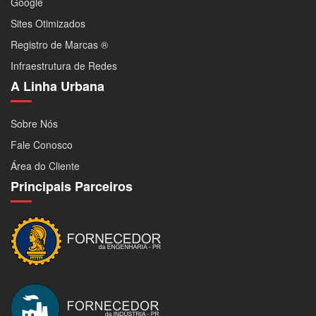
Google
Sites Otimizados
Registro de Marcas ®
Infraestrutura de Redes
A Linha Urbana
Sobre Nós
Fale Conosco
Área do Cliente
Principais Parceiros