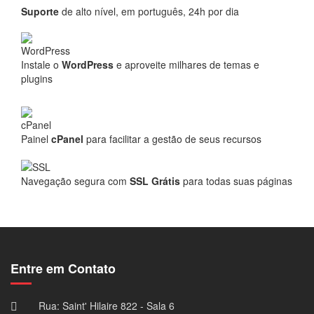
Suporte
de alto nível, em português, 24h por dia
Instale o
WordPress
e aproveite milhares de temas e
plugins
Painel
cPanel
para facilitar a gestão de seus recursos
Navegação segura com
SSL Grátis
para todas suas páginas
Entre em Contato
Rua: Saint' Hilaire 822 - Sala 6