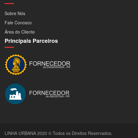
Sobre Nós
Fale Conosco
Área do Cliente
Principais Parceiros
LINHA URBANA 2020 © Todos os Direitos Reservados.