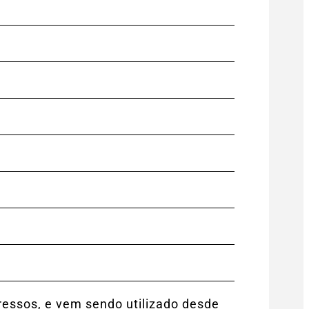
ressos, e vem sendo utilizado desde