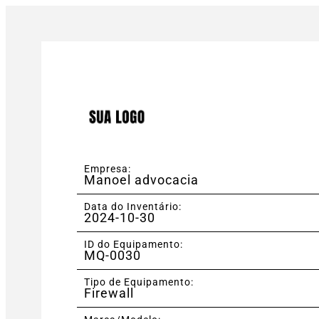
Empresa:
Manoel advocacia
Data do Inventário:
2024-10-30
ID do Equipamento:
MQ-0030
Tipo de Equipamento:
Firewall