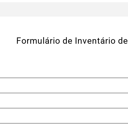
Formulário de Inventário de