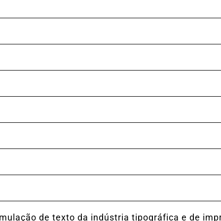
lação de texto da indústria tipográfica e de imp