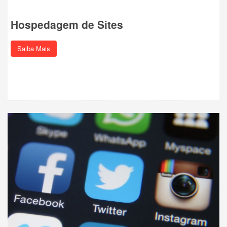
Hospedagem de Sites
Saiba Mais