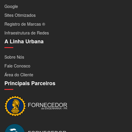
Google
Sites Otimizados
Registro de Marcas ®
Infraestrutura de Redes
A Linha Urbana
Sobre Nós
Fale Conosco
Área do Cliente
Principais Parceiros