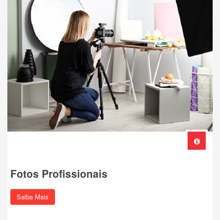
Fotos Profissionais
Saiba Mais