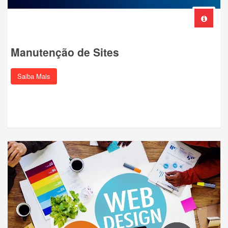
Manutenção de Sites
Saiba Mais