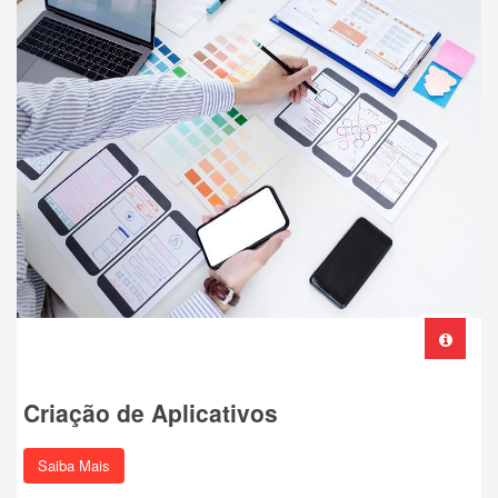
Criação de Aplicativos
Saiba Mais