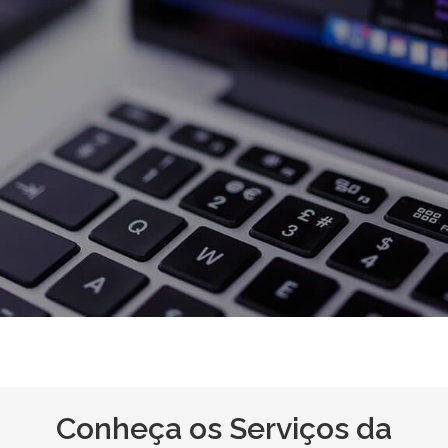
Conheça os Serviços da