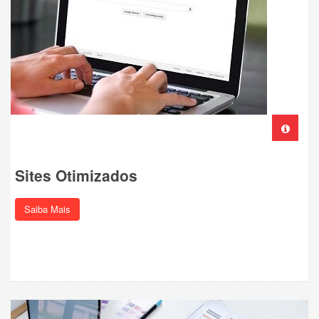
Sites Otimizados
Saiba Mais