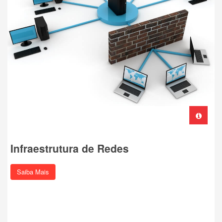
Infraestrutura de Redes
Saiba Mais