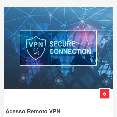
Acesso Remoto VPN