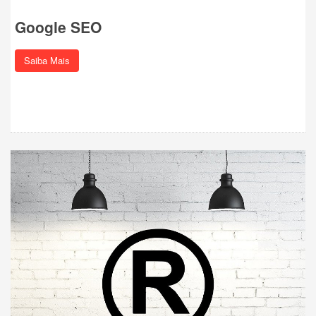
Google SEO
Saiba Mais