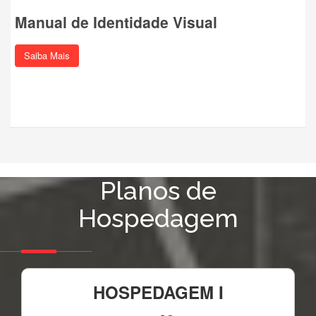
Manual de Identidade Visual
Saiba Mais
Planos de
Hospedagem
HOSPEDAGEM I