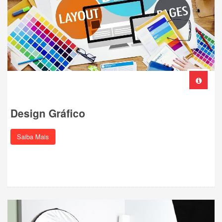
Design Gráfico
Saiba Mais