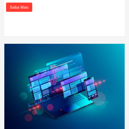
Saiba Mais