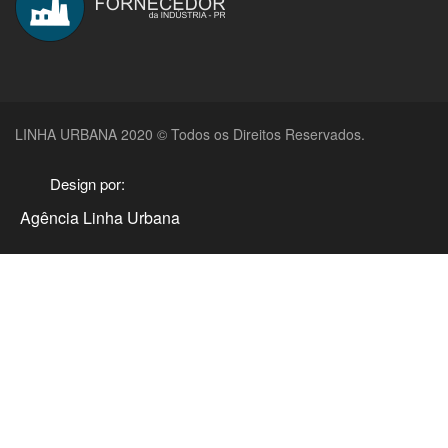
LINHA URBANA 2020 © Todos os Direitos Reservados.
Design por:
Agência Linha Urbana