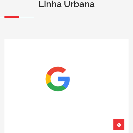
Linha Urbana