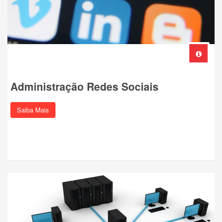
Administração Redes Sociais
Saiba Mais