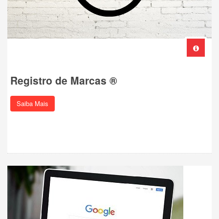
Registro de Marcas ®
Saiba Mais