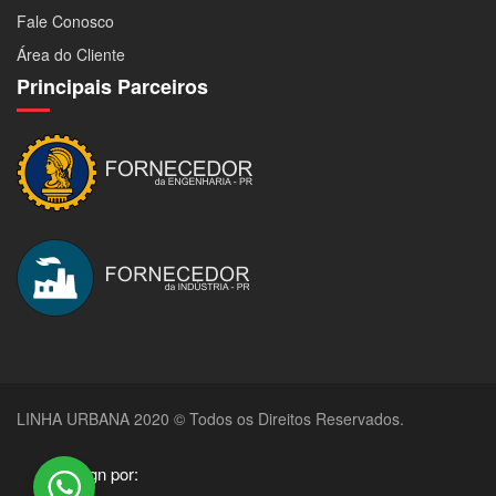
Fale Conosco
Área do Cliente
Principais Parceiros
LINHA URBANA 2020 © Todos os Direitos Reservados.
Design por: