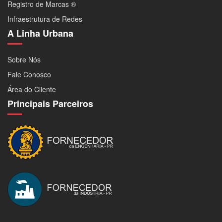
Registro de Marcas ®
Infraestrutura de Redes
A Linha Urbana
Sobre Nós
Fale Conosco
Área do Cliente
Principais Parceiros