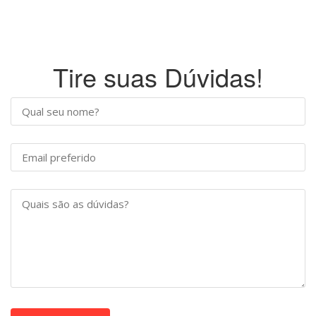
Tire suas Dúvidas!