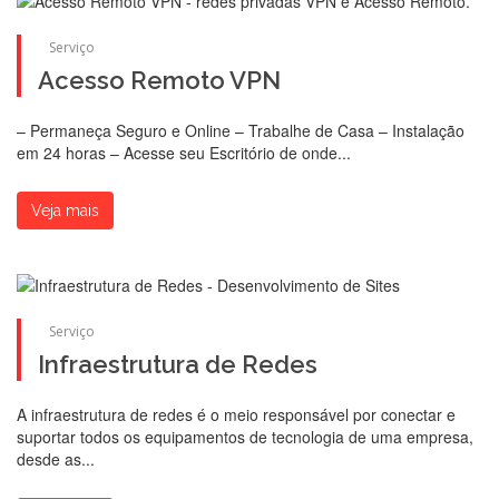
Serviço
Acesso Remoto VPN
– Permaneça Seguro e Online – Trabalhe de Casa – Instalação
em 24 horas – Acesse seu Escritório de onde...
Veja mais
Serviço
Infraestrutura de Redes
A infraestrutura de redes é o meio responsável por conectar e
suportar todos os equipamentos de tecnologia de uma empresa,
desde as...