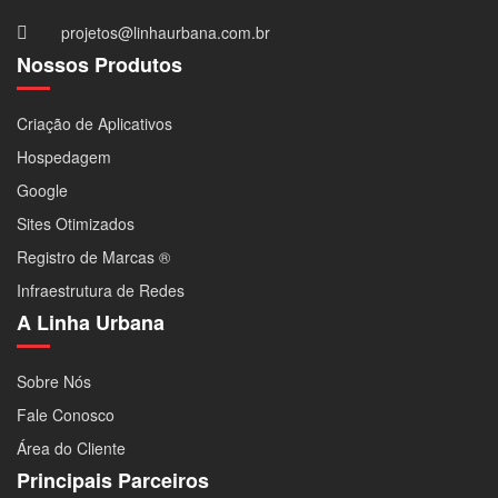
projetos@linhaurbana.com.br
Nossos Produtos
Criação de Aplicativos
Hospedagem
Google
Sites Otimizados
Registro de Marcas ®
Infraestrutura de Redes
A Linha Urbana
Sobre Nós
Fale Conosco
Área do Cliente
Principais Parceiros