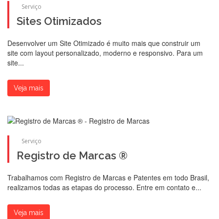
Serviço
Sites Otimizados
Desenvolver um Site Otimizado é muito mais que construir um
site com layout personalizado, moderno e responsivo. Para um
site...
Veja mais
Serviço
Registro de Marcas ®
Trabalhamos com Registro de Marcas e Patentes em todo Brasil,
realizamos todas as etapas do processo. Entre em contato e...
Veja mais