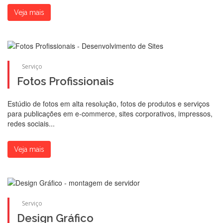
Veja mais
Serviço
Fotos Profissionais
Estúdio de fotos em alta resolução, fotos de produtos e serviços
para publicações em e-commerce, sites corporativos, impressos,
redes sociais...
Veja mais
Serviço
Design Gráfico