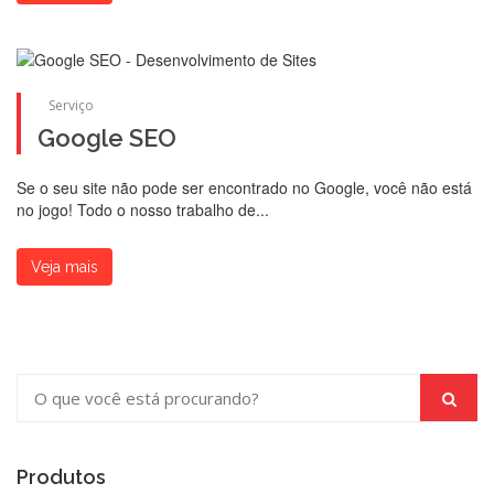
Serviço
Google SEO
Se o seu site não pode ser encontrado no Google, você não está
no jogo! Todo o nosso trabalho de...
Veja mais
Produtos