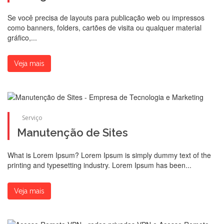
Se você precisa de layouts para publicação web ou impressos
como banners, folders, cartões de visita ou qualquer material
gráfico,...
Veja mais
Serviço
Manutenção de Sites
What is Lorem Ipsum? Lorem Ipsum is simply dummy text of the
printing and typesetting industry. Lorem Ipsum has been...
Veja mais