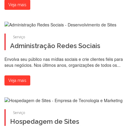
Veja mais
Serviço
Administração Redes Sociais
Envolva seu público nas mídias sociais e crie clientes fiéis para
seus negócios. Nos últimos anos, organizações de todos os...
Veja mais
Serviço
Hospedagem de Sites