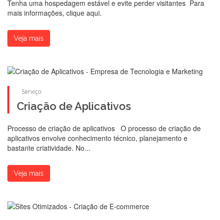
Tenha uma hospedagem estável e evite perder visitantes Para
mais informações, clique aqui.
Veja mais
Serviço
Criação de Aplicativos
Processo de criação de aplicativos O processo de criação de
aplicativos envolve conhecimento técnico, planejamento e
bastante criatividade. No...
Veja mais