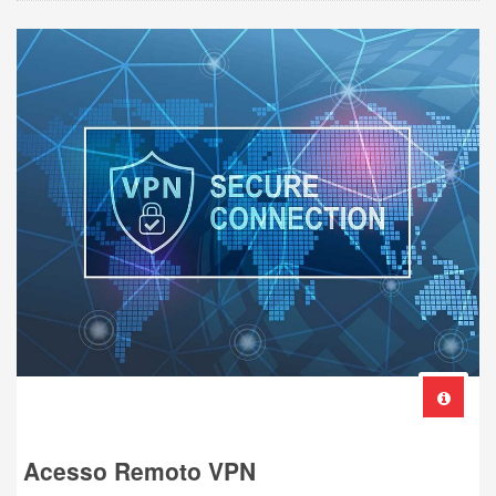
Acesso Remoto VPN