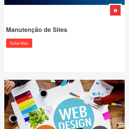
Manutenção de Sites
Saiba Mais