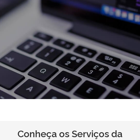
Conheça os Serviços da