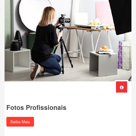
Fotos Profissionais
Saiba Mais