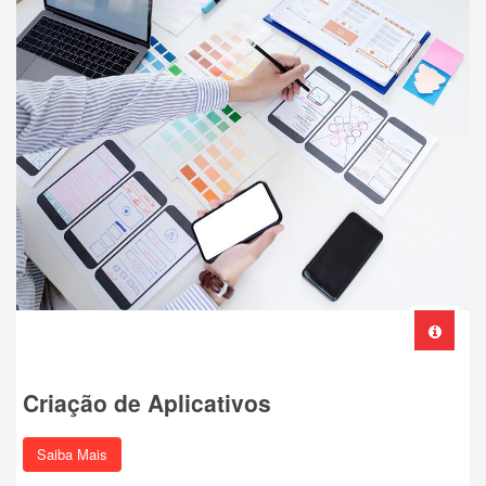
Criação de Aplicativos
Saiba Mais