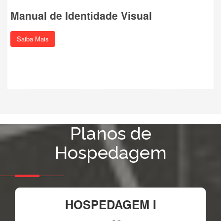
Manual de Identidade Visual
Saiba Mais
Planos de
Hospedagem
HOSPEDAGEM I