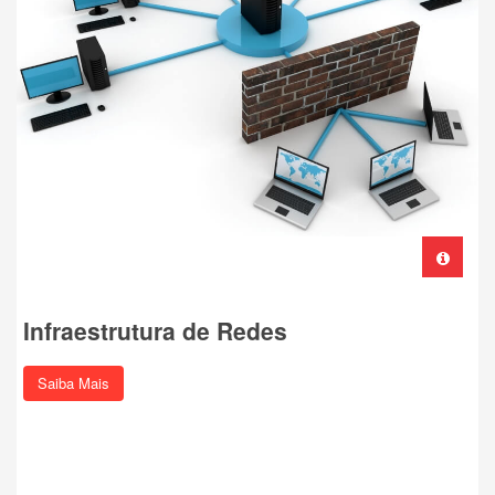
Infraestrutura de Redes
Saiba Mais