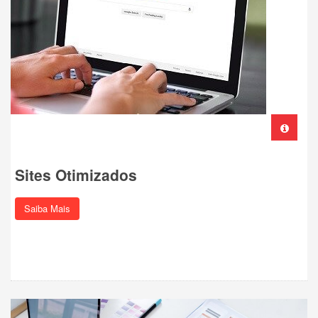
Sites Otimizados
Saiba Mais