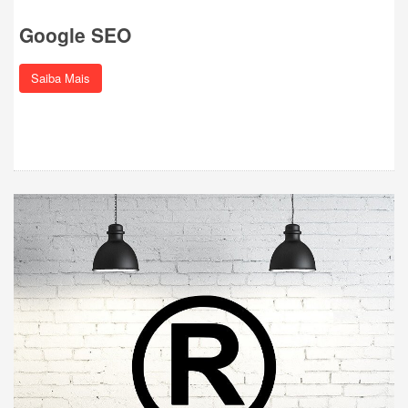
Google SEO
Saiba Mais