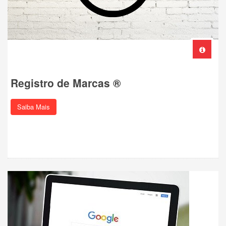
Registro de Marcas ®
Saiba Mais