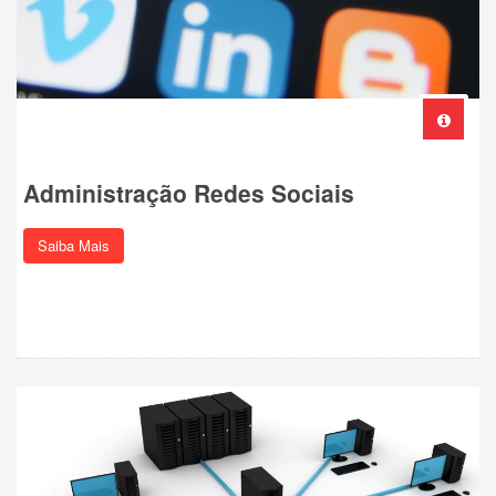
Administração Redes Sociais
Saiba Mais