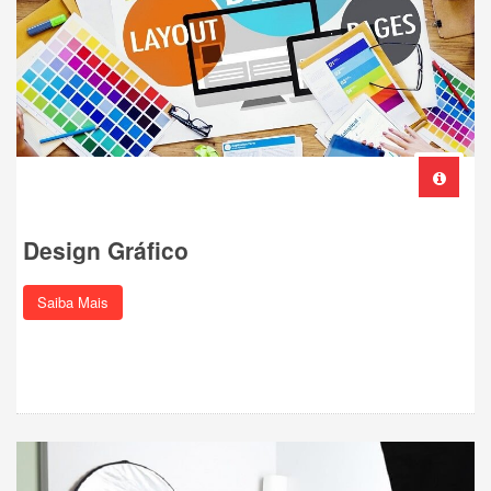
Design Gráfico
Saiba Mais