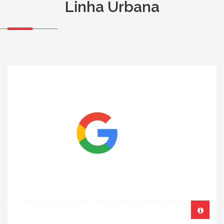
Linha Urbana