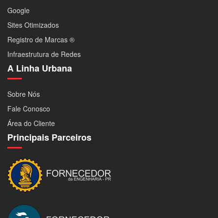
Google
Sites Otimizados
Registro de Marcas ®
Infraestrutura de Redes
A Linha Urbana
Sobre Nós
Fale Conosco
Área do Cliente
Principais Parceiros