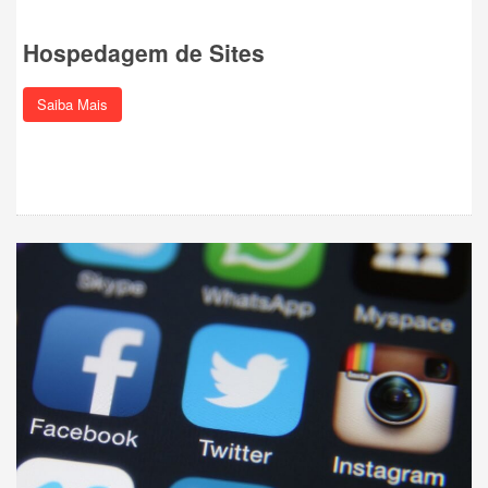
Hospedagem de Sites
Saiba Mais