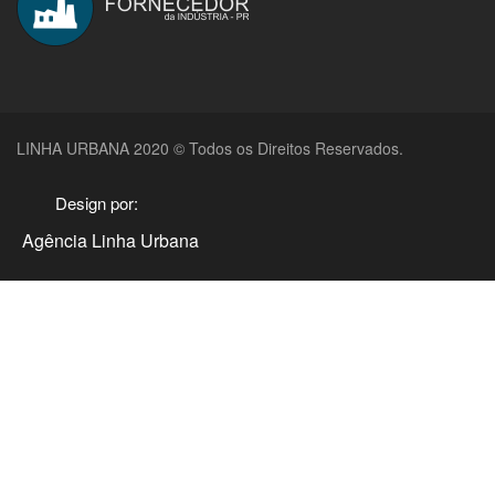
LINHA URBANA 2020 © Todos os Direitos Reservados.
Design por:
Agência Linha Urbana