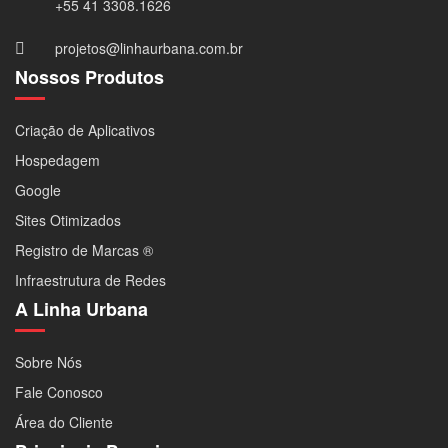
+55 41 3308.1626
projetos@linhaurbana.com.br
Nossos Produtos
Criação de Aplicativos
Hospedagem
Google
Sites Otimizados
Registro de Marcas ®
Infraestrutura de Redes
A Linha Urbana
Sobre Nós
Fale Conosco
Área do Cliente