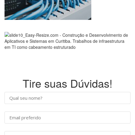
Tire suas Dúvidas!