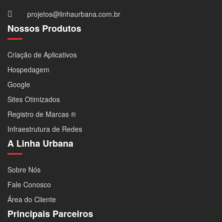
projetos@linhaurbana.com.br
Nossos Produtos
Criação de Aplicativos
Hospedagem
Google
Sites Otimizados
Registro de Marcas ®
Infraestrutura de Redes
A Linha Urbana
Sobre Nós
Fale Conosco
Área do Cliente
Principais Parceiros