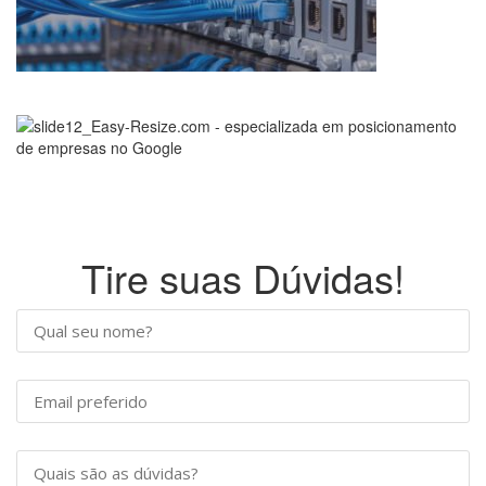
Tire suas Dúvidas!