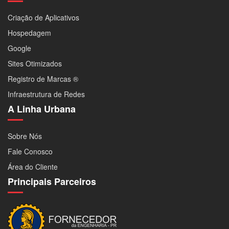
Criação de Aplicativos
Hospedagem
Google
Sites Otimizados
Registro de Marcas ®
Infraestrutura de Redes
A Linha Urbana
Sobre Nós
Fale Conosco
Área do Cliente
Principais Parceiros