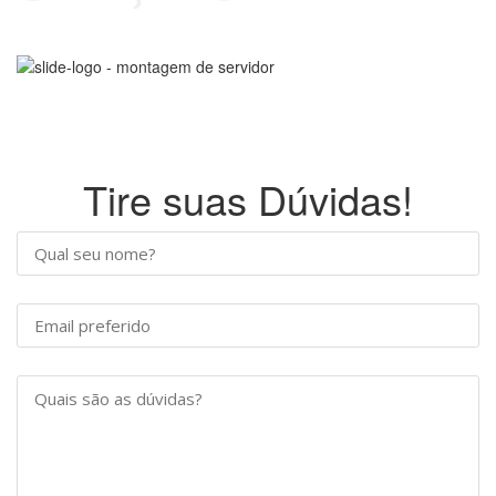
Tire suas Dúvidas!