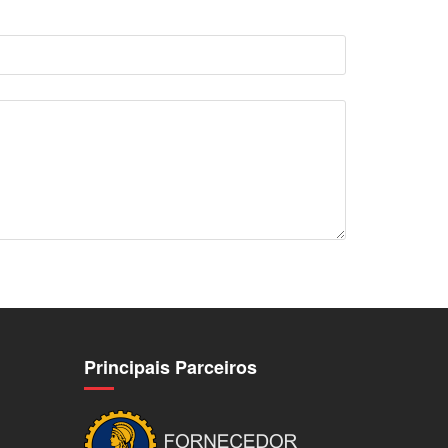
Principais Parceiros