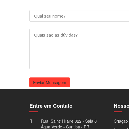
Enviar Mensagem
Entre em Contato
Nosso
Rua: Saint' Hilaire 822 - Sala 6
Criação 
Água Verde - Curitiba - PR