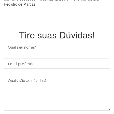
Tire suas Dúvidas!