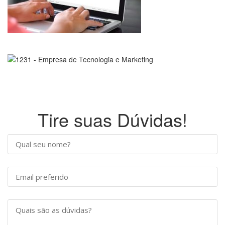
Tire suas Dúvidas!