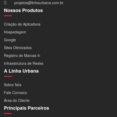
projetos@linhaurbana.com.br
Nossos Produtos
Criação de Aplicativos
Hospedagem
Google
Sites Otimizados
Registro de Marcas ®
Infraestrutura de Redes
A Linha Urbana
Sobre Nós
Fale Conosco
Área do Cliente
Principais Parceiros