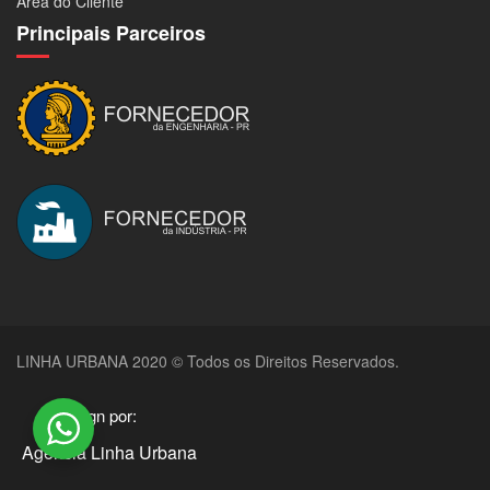
Área do Cliente
Principais Parceiros
LINHA URBANA 2020 © Todos os Direitos Reservados.
Design por:
Agência Linha Urbana