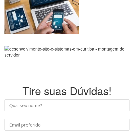
Tire suas Dúvidas!