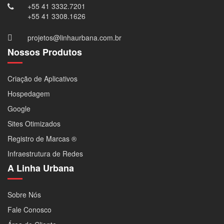
+55 41 3332.7201
+55 41 3308.1626
projetos@linhaurbana.com.br
Nossos Produtos
Criação de Aplicativos
Hospedagem
Google
Sites Otimizados
Registro de Marcas ®
Infraestrutura de Redes
A Linha Urbana
Sobre Nós
Fale Conosco