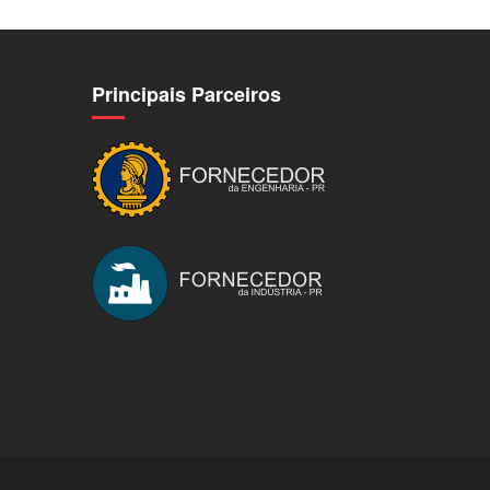
Principais Parceiros