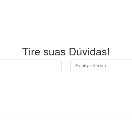
Tire suas Dúvidas!