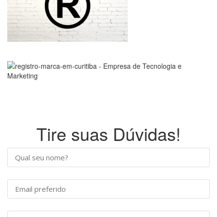
Tire suas Dúvidas!