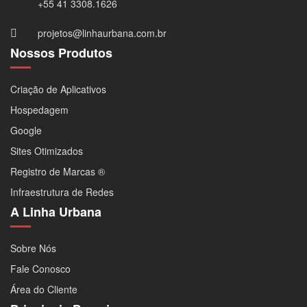
+55 41 3308.1626
projetos@linhaurbana.com.br
Nossos Produtos
Criação de Aplicativos
Hospedagem
Google
Sites Otimizados
Registro de Marcas ®
Infraestrutura de Redes
A Linha Urbana
Sobre Nós
Fale Conosco
Área do Cliente